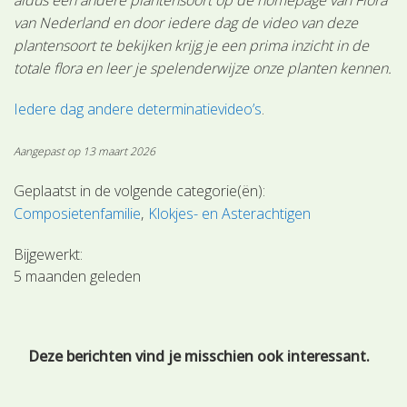
van Nederland en door iedere dag de video van deze
plantensoort te bekijken krijg je een prima inzicht in de
totale flora en leer je spelenderwijze onze planten kennen.
Iedere dag andere determinatievideo’s
.
Aangepast op 13 maart 2026
Geplaatst in de volgende categorie(ën):
Composietenfamilie
Klokjes- en Asterachtigen
Bijgewerkt:
5 maanden geleden
Deze berichten vind je misschien ook interessant.