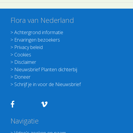
Flora van Nederland
>
Achtergrond informatie
>
Ervaringen bezoekers
>
Privacy beleid
>
Cookies
>
Disclaimer
>
Nieuwsbrief Planten dichterbij
>
Doneer
>
Schrijf je in voor de Nieuwsbrief
Navigatie