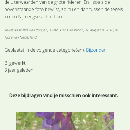
de uiterwaarden van de grote rivieren. En... zoals de
bovenstaande foto bewijst, zo nu en dan tussen de tegels
in een Nijmeegse achtertuin.
Tekst door Nils van Rooijen, 1Foto: Hans de Kroon, 16 augustus 2018, ©
Flora van Nederland.
Geplaatst in de volgende categorie(ën):
Bijzonder
Bijgewerkt:
8 jaar geleden
Deze bijdragen vind je misschien ook interessant.