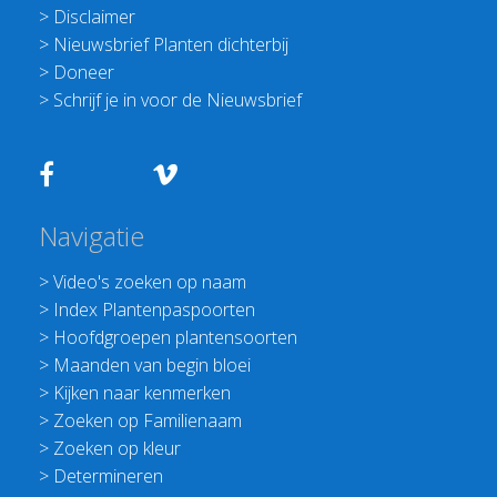
>
Disclaimer
>
Nieuwsbrief Planten dichterbij
>
Doneer
>
Schrijf je in voor de Nieuwsbrief
Navigatie
>
Video's zoeken op naam
>
Index Plantenpaspoorten
>
Hoofdgroepen plantensoorten
>
Maanden van begin bloei
>
Kijken naar kenmerken
>
Zoeken op Familienaam
>
Zoeken op kleur
>
Determineren