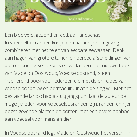
Een biodivers, gezond en eetbaar landschap
In voedselbosranden kun je een natuurlijke omgeving
combineren met het telen van eetbare gewassen. Denk
aan hagen van grotere tuinen en perceelafscheidingen van
boerenland tussen akkers en weilanden. Het nieuwe boek
van Madelon Oostwoud, Voedselbosrand, is een
inspirerend boek voor iedereen die met de principes van
voedselbosbouw en permacultuur aan de slag wil. Met het
bestaande landschap als uitgangspunt laat de auteur de
mogelijkheden voor voedselbosranden zijn: randen en rijen
oogst-gevende planten en bomen, met een divers aanbod
aan voedsel voor mens en dier.
In Voedselbosrand legt Madelon Oostwoud het verschil in