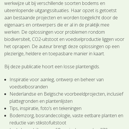
werkwijze uit bij verschillende soorten bodems en
uiteenlopende uitgangssituaties. Haar opzet is getoetst
aan bestaande projecten en worden toegelicht door de
eigenaars en ontwerpers die er al in de praktijk mee
werken. De oplossingen voor problemen rondom
biodiversiteit, CO2-uitstoot en voedselproductie liggen voor
het oprapen. De auteur brengt deze oplossingen op een
plezierige, heldere en toepasbare manier in kaart.
Bij deze publicatie hoort een losse plantengids.
Inspiratie voor aanleg, ontwerp en beheer van
voedselbosranden
Nederlandse en Belgische voorbeeldprojecten, inclusief
plattegronden en plantenlijsten
Tips, inspiratie, foto’s en tekeningen
Bodemzorg, bosrandecologie, vaste eetbare planten en
reductie van stikstofuitstoot