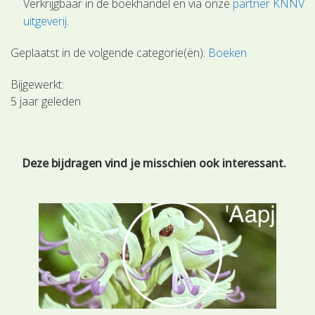
Verkrijgbaar in de boekhandel en via onze
partner KNNV
uitgeverij
.
Geplaatst in de volgende categorie(ën):
Boeken
Bijgewerkt:
5 jaar geleden
Deze bijdragen vind je misschien ook interessant.