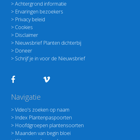
>
Achtergrond informatie
>
Ervaringen bezoekers
>
Privacy beleid
>
Cookies
>
Disclaimer
>
Nieuwsbrief Planten dichterbij
>
Doneer
>
Schrijf je in voor de Nieuwsbrief
Navigatie
>
Video's zoeken op naam
>
Index Plantenpaspoorten
>
Hoofdgroepen plantensoorten
>
Maanden van begin bloei