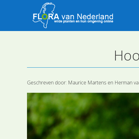
Hoo
Geschreven door:
Maurice Martens en Herman va