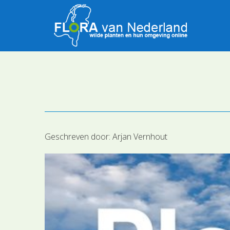
Geschreven door:
Arjan Vernhout