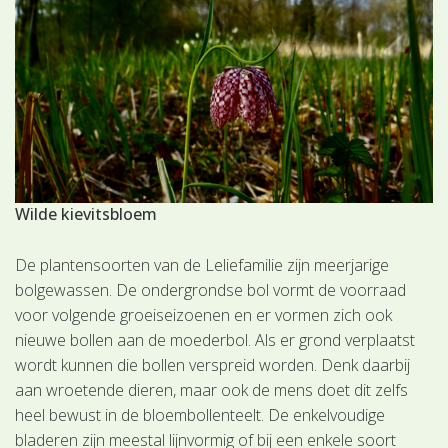
Wilde kievitsbloem
De plantensoorten van de Leliefamilie zijn meerjarige
bolgewassen. De ondergrondse bol vormt de voorraad
voor volgende groeiseizoenen en er vormen zich ook
nieuwe bollen aan de moederbol. Als er grond verplaatst
wordt kunnen die bollen verspreid worden. Denk daarbij
aan wroetende dieren, maar ook de mens doet dit zelfs
heel bewust in de bloembollenteelt. De enkelvoudige
bladeren zijn meestal lijnvormig of bij een enkele soort