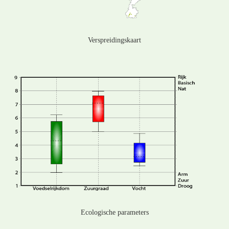
Verspreidingskaart
Ecologische parameters