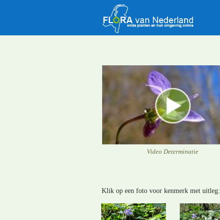
Video Determinatie
Klik op een foto voor kenmerk met uitleg: