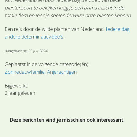
plantensoort te bekijken krijg je een prima inzicht in de
totale flora en leer je spelenderwijze onze planten kennen.
Een reis door de wilde planten van Nederland.
Iedere dag
andere determinatievideo’s
.
Aangepast op 25 juli 2024
Geplaatst in de volgende categorie(ën):
Zonnedauwfamilie
Anjerachtigen
Bijgewerkt:
2 jaar geleden
Deze berichten vind je misschien ook interessant.