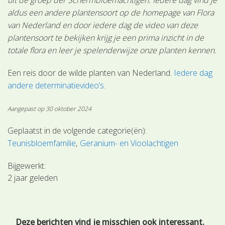
aldus een andere plantensoort op de homepage van Flora
van Nederland en door iedere dag de video van deze
plantensoort te bekijken krijg je een prima inzicht in de
totale flora en leer je spelenderwijze onze planten kennen.
Een reis door de wilde planten van Nederland.
Iedere dag
andere determinatievideo’s
.
Aangepast op 30 oktober 2024
Geplaatst in de volgende categorie(ën):
Teunisbloemfamilie
Geranium- en Vioolachtigen
Bijgewerkt:
2 jaar geleden
Deze berichten vind je misschien ook interessant.