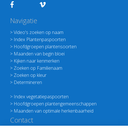
Navigatie
>
Video's zoeken op naam
>
Index Plantenpaspoorten
>
Hoofdgroepen plantensoorten
>
Maanden van begin bloei
>
Kijken naar kenmerken
>
Zoeken op Familienaam
>
Zoeken op kleur
>
Determineren
>
Index vegetatiepaspoorten
>
Hoofdgroepen plantengemeenschappen
>
Maanden van optimale herkenbaarheid
Contact