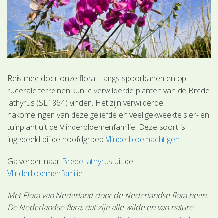
Reis mee door onze flora. Langs spoorbanen en op
ruderale terreinen kun je verwilderde planten van de Brede
lathyrus (SL1864) vinden. Het zijn verwilderde
nakomelingen van deze geliefde en veel gekweekte sier- en
tuinplant uit de Vlinderbloemenfamilie. Deze soort is
ingedeeld bij de hoofdgroep
Vlinderbloemachtigen
.
Ga verder naar
Brede lathyrus
uit de
Vlinderbloemenfamilie
Met Flora van Nederland door de Nederlandse flora heen.
De Nederlandse flora, dat zijn alle wilde en van nature