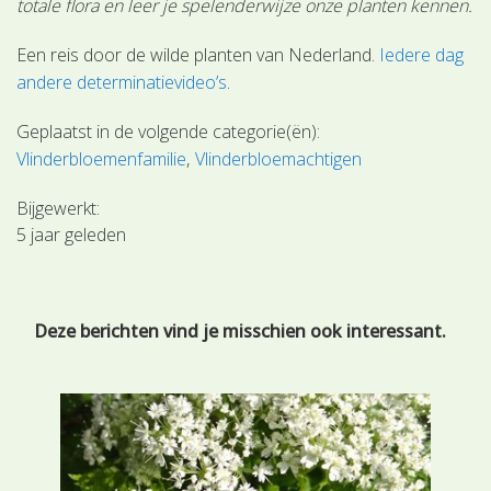
totale flora en leer je spelenderwijze onze planten kennen.
Een reis door de wilde planten van Nederland.
Iedere dag
andere determinatievideo’s
.
Geplaatst in de volgende categorie(ën):
Vlinderbloemenfamilie
Vlinderbloemachtigen
Bijgewerkt:
5 jaar geleden
Deze berichten vind je misschien ook interessant.