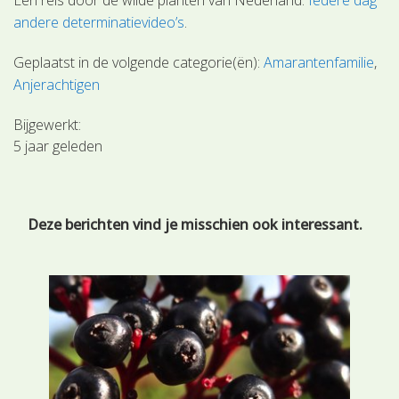
andere determinatievideo’s
.
Geplaatst in de volgende categorie(ën):
Amarantenfamilie
Anjerachtigen
Bijgewerkt:
5 jaar geleden
Deze berichten vind je misschien ook interessant.