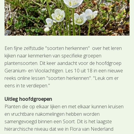
Een fijne zelfstudie "soorten herkennen" over het leren
kijken naar kenmerken van specifieke groepen
plantensoorten. Dit keer aandacht voor de hoofdgroep
Geranium- en Vioolachtigen. Les 10 uit 18 in een nieuwe
reeks online lessen "soorten herkennen". "Leuk om er
eens in te verdiepen."
Uitleg hoofdgroepen
Planten die op elkaar lijken en met elkaar kunnen kruisen
en vruchtbare nakomelingen hebben worden
samengevoegd binnen een Soort. Dit is het laagste
hiërarchische niveau dat we in Flora van Nederland