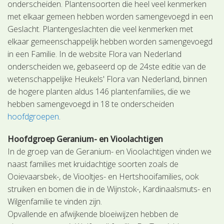
onderscheiden. Plantensoorten die heel veel kenmerken
met elkaar gemeen hebben worden samengevoegd in een
Geslacht. Plantengeslachten die veel kenmerken met
elkaar gemeenschappelijk hebben worden samengevoegd
in een Familie. In de website Flora van Nederland
onderscheiden we, gebaseerd op de 24ste editie van de
wetenschappelijke Heukels' Flora van Nederland, binnen
de hogere planten aldus 146 plantenfamilies, die we
hebben samengevoegd in 18 te onderscheiden
hoofdgroepen
.
Hoofdgroep Geranium- en Vioolachtigen
In de groep van de Geranium- en Vioolachtigen vinden we
naast families met kruidachtige soorten zoals de
Ooievaarsbek-, de Viooltjes- en Hertshooifamilies, ook
struiken en bomen die in de Wijnstok-, Kardinaalsmuts- en
Wilgenfamilie te vinden zijn.
Opvallende en afwijkende bloeiwijzen hebben de