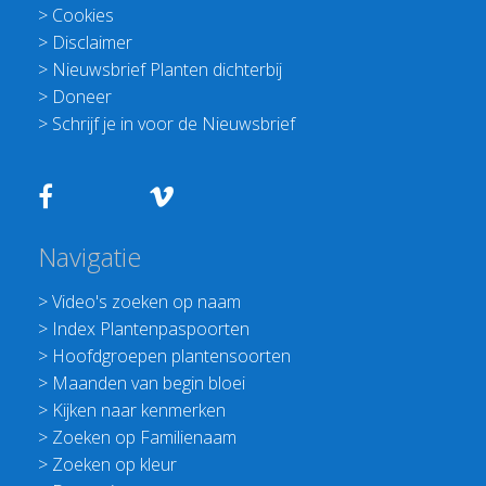
>
Cookies
>
Disclaimer
>
Nieuwsbrief Planten dichterbij
>
Doneer
>
Schrijf je in voor de Nieuwsbrief
Navigatie
>
Video's zoeken op naam
>
Index Plantenpaspoorten
>
Hoofdgroepen plantensoorten
>
Maanden van begin bloei
>
Kijken naar kenmerken
>
Zoeken op Familienaam
>
Zoeken op kleur