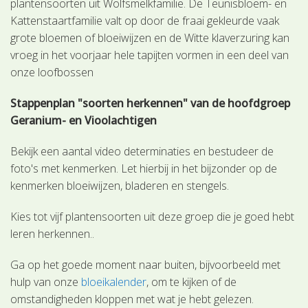
plantensoorten uit Wolfsmelkfamilie. De Teunisbloem- en
Kattenstaartfamilie valt op door de fraai gekleurde vaak
grote bloemen of bloeiwijzen en de Witte klaverzuring kan
vroeg in het voorjaar hele tapijten vormen in een deel van
onze loofbossen
Stappenplan "soorten herkennen" van de hoofdgroep
Geranium- en Vioolachtigen
Bekijk een aantal video determinaties en bestudeer de
foto's met kenmerken. Let hierbij in het bijzonder op de
kenmerken bloeiwijzen, bladeren en stengels.
Kies tot vijf plantensoorten uit deze groep die je goed hebt
leren herkennen..
Ga op het goede moment naar buiten, bijvoorbeeld met
hulp van onze
bloeikalender
, om te kijken of de
omstandigheden kloppen met wat je hebt gelezen.