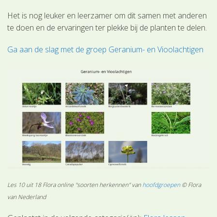
Het is nog leuker en leerzamer om dit samen met anderen
te doen en de ervaringen ter plekke bij de planten te delen.
Ga aan de slag met de groep Geranium- en Vioolachtigen
Les 10 uit 18 Flora online "soorten herkennen" van
hoofdgroepen
© Flora
van Nederland