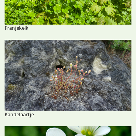
Franjekelk
Kandelaartje