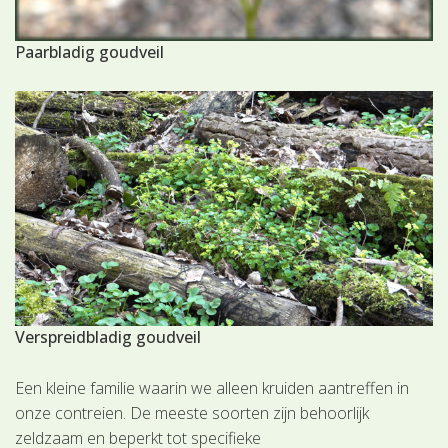
Paarbladig goudveil
Verspreidbladig goudveil
Een kleine familie waarin we alleen kruiden aantreffen in
onze contreien. De meeste soorten zijn behoorlijk
zeldzaam en beperkt tot specifieke