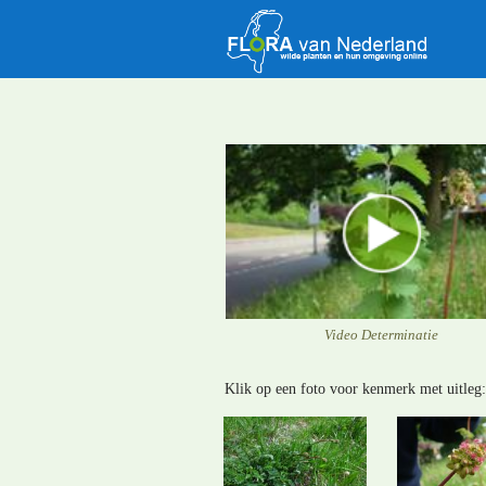
Video Determinatie
Klik op een foto voor kenmerk met uitleg: