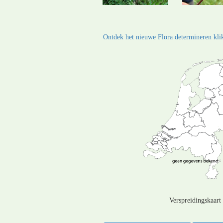
Ontdek het nieuwe Flora determineren klik
Verspreidingskaart