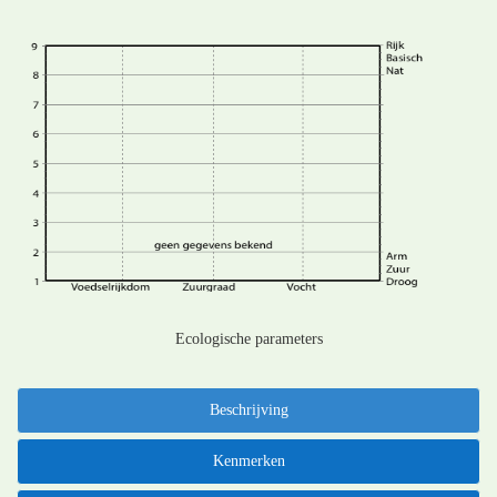
Ecologische parameters
Beschrijving
Kenmerken