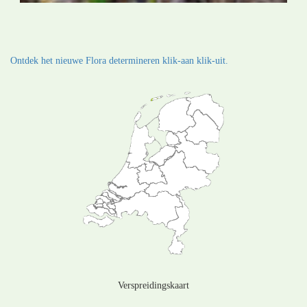
Ontdek het nieuwe Flora determineren klik-aan klik-uit.
Verspreidingskaart