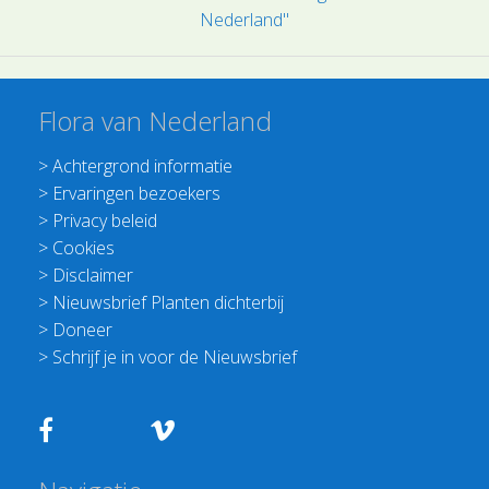
Nederland"
Flora van Nederland
>
Achtergrond informatie
>
Ervaringen bezoekers
>
Privacy beleid
>
Cookies
>
Disclaimer
>
Nieuwsbrief Planten dichterbij
>
Doneer
>
Schrijf je in voor de Nieuwsbrief