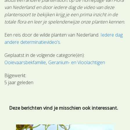
van Nederland en door iedere dag de video van deze
plantensoort te bekijken krijg je een prima inzicht in de
totale flora en leer je spelenderwijze onze planten kennen.
Een reis door de wilde planten van Nederland.
Iedere dag
andere determinatievideo’s
.
Geplaatst in de volgende categorie(ën):
Ooievaarsbekfamilie
Geranium- en Vioolachtigen
Bijgewerkt:
5 jaar geleden
Deze berichten vind je misschien ook interessant.