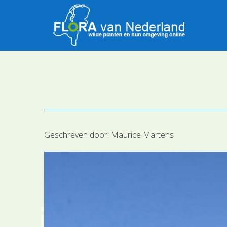
Geschreven door:
Maurice Martens