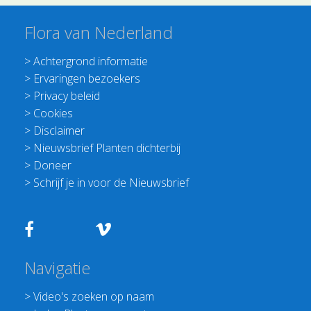
Flora van Nederland
>
Achtergrond informatie
>
Ervaringen bezoekers
>
Privacy beleid
>
Cookies
>
Disclaimer
>
Nieuwsbrief Planten dichterbij
>
Doneer
>
Schrijf je in voor de Nieuwsbrief
Navigatie
>
Video's zoeken op naam