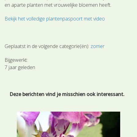
en aparte planten met vrouwelijke bloemen heeft.
Bekijk het volledige plantenpaspoort met video
Geplaatst in de volgende categorie(ën):
zomer
Bijgewerkt:
7 jaar geleden
Deze berichten vind je misschien ook interessant.