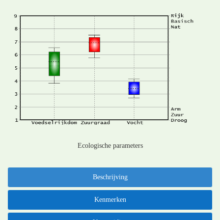
Ecologische parameters
Beschrijving
Kenmerken