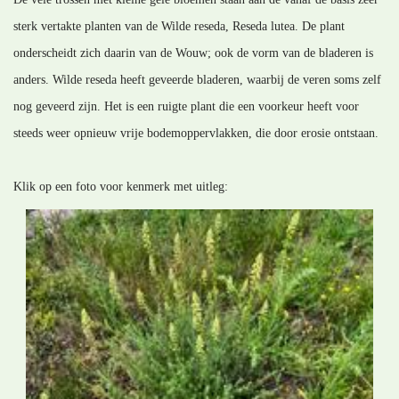
sterk vertakte planten van de Wilde reseda, Reseda lutea. De plant
onderscheidt zich daarin van de Wouw; ook de vorm van de bladeren is
anders. Wilde reseda heeft geveerde bladeren, waarbij de veren soms zelf
nog geveerd zijn. Het is een ruigte plant die een voorkeur heeft voor
steeds weer opnieuw vrije bodemoppervlakken, die door erosie ontstaan.
Klik op een foto voor kenmerk met uitleg: