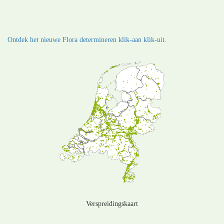
Ontdek het nieuwe Flora determineren klik-aan klik-uit.
Verspreidingskaart